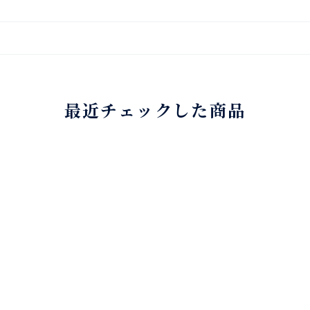
最近チェックした商品