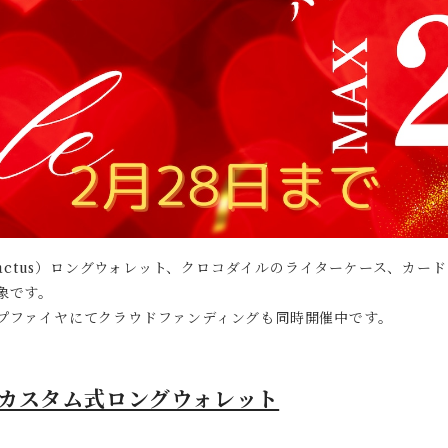
actus）ロングウォレット、クロコダイルのライターケース、カー
象です。
ンプファイヤにてクラウドファンディングも同時開催中です。
カスタム式ロングウォレット