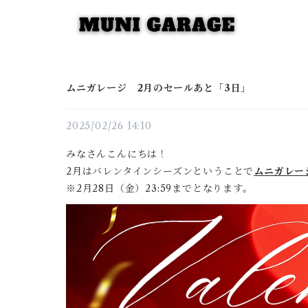
ムニガレージ 2月のセールあと「3日」
2025/02/26 14:10
みなさんこんにちは！
2月はバレンタインシーズンということで
ムニガレー
※2月28日（金）23:59までとなります。