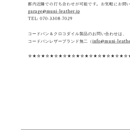
都内近隣での打ち合わせが可能です。お気軽にお問
garage@muni-leather.jp
TEL: 070-3308-7029
コードバン＆クロコダイル製品のお問い合わせは、
コードバンレザーブランド無二（
info@muni-leathe
☆★☆★☆★☆★☆★☆★☆★☆★☆★☆★☆★☆