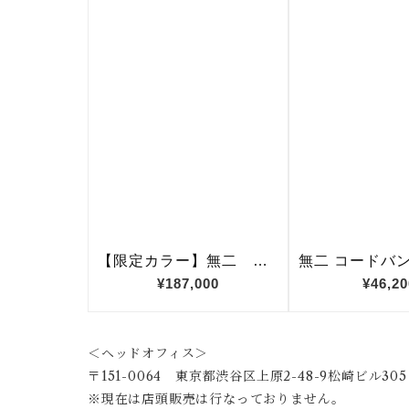
＜ヘッドオフィス＞
〒151-0064 東京都渋谷区上原2-48-9松崎ビル305
※現在は店頭販売は行なっておりません。