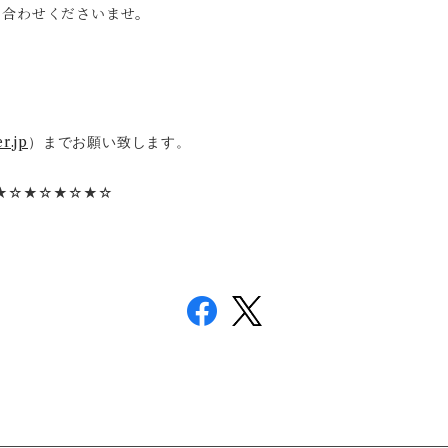
い合わせくださいませ。
r.jp
）までお願い致します。
★☆★☆★☆★☆