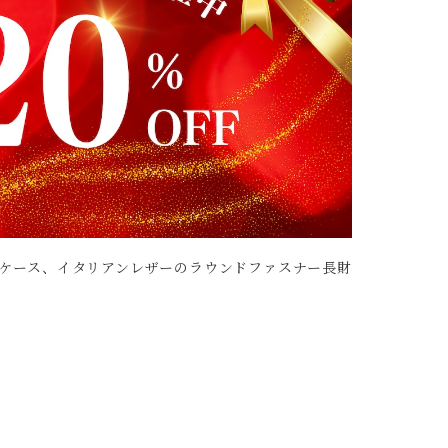
ドケース、イタリアンレザーのラウンドファスナー長財